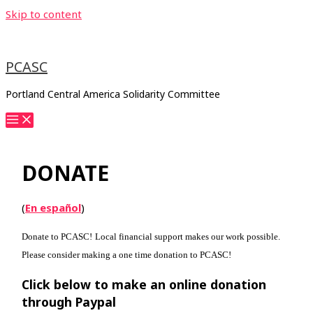
Skip to content
PCASC
Portland Central America Solidarity Committee
DONATE
(
En español
)
Donate to PCASC!
Local financial support makes our work possible.
Please consider making a one time donation to PCASC!
Click below to make an online donation
through Paypal