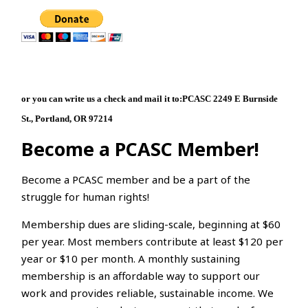
or you can write us a check and mail it to:
PCASC
2249 E Burnside
St., Portland, OR 97214
Become a PCASC Member!
Become a PCASC member and be a part of the
struggle for human rights!
Membership dues are sliding-scale, beginning at $60
per year. Most members contribute at least $120 per
year or $10 per month. A monthly sustaining
membership is an affordable way to support our
work and provides reliable, sustainable income. We