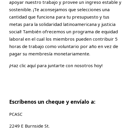
apoyar nuestro trabajo y provee un ingreso estable y
sostenible. ¡Te aconsejamos que selecciones una
cantidad que funciona para tu presupuesto y tus
metas para la solidaridad latinoamericana y justicia
social! También ofrecemos un programa de equidad
laboral en el cual los miembros pueden contribuir 5
horas de trabajo como voluntario por año en vez de
pagar su membresía monetariamente.
¡Haz clic aquí para juntarte con nosotros hoy!
Escríbenos un cheque y envíalo a:
PCASC
2249 E Burnside St.