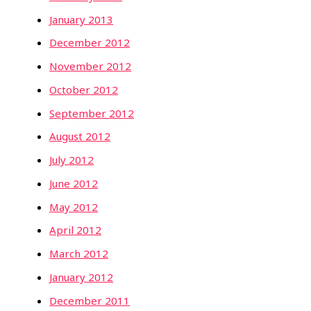
January 2013
December 2012
November 2012
October 2012
September 2012
August 2012
July 2012
June 2012
May 2012
April 2012
March 2012
January 2012
December 2011