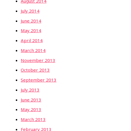
August 2014
July 2014
June 2014
May 2014
April 2014
March 2014
November 2013
October 2013
September 2013
July 2013
June 2013
May 2013
March 2013
February 2013