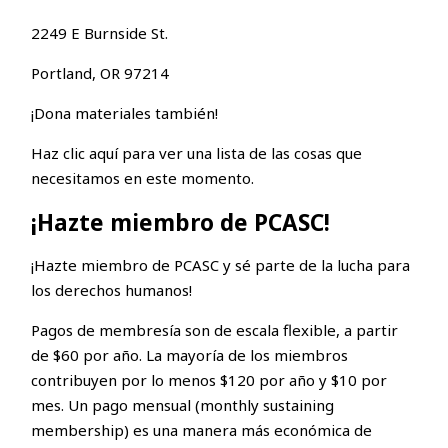
2249 E Burnside St.
Portland, OR 97214
¡Dona materiales también!
Haz clic aquí para ver una lista de las cosas que
necesitamos en este momento.
¡Hazte miembro de PCASC!
¡Hazte miembro de PCASC y sé parte de la lucha para
los derechos humanos!
Pagos de membresía son de escala flexible, a partir
de $60 por año. La mayoría de los miembros
contribuyen por lo menos $120 por año y $10 por
mes. Un pago mensual (monthly sustaining
membership) es una manera más económica de