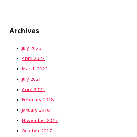
Archives
July 2026
April 2022
March 2022
July 2021
April 2021
February 2018
January 2018
November 2017
October 2017