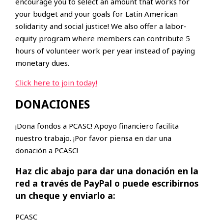
encourage you to select an amount that works for
your budget and your goals for Latin American
solidarity and social justice! We also offer a labor-
equity program where members can contribute 5
hours of volunteer work per year instead of paying
monetary dues.
Click here to join today!
DONACIONES
¡Dona fondos a PCASC! Apoyo financiero facilita
nuestro trabajo. ¡Por favor piensa en dar una
donación a PCASC!
Haz clic abajo para dar una donación en la
red a través de PayPal o puede escribirnos
un cheque y enviarlo a:
PCASC