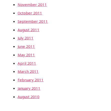
November 2011
October 2011
September 2011
August 2011
July 2011
June 2011
May 2011
April 2011
March 2011
February 2011
January 2011
August 2010