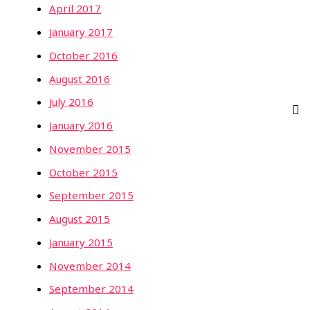
April 2017
January 2017
October 2016
August 2016
July 2016
January 2016
November 2015
October 2015
September 2015
August 2015
January 2015
November 2014
September 2014