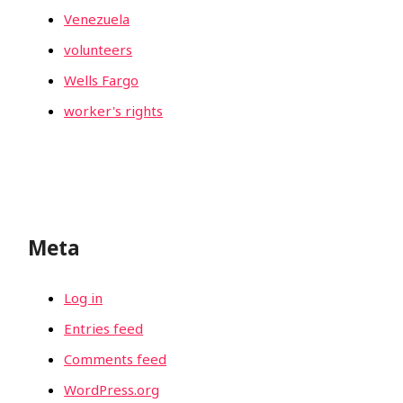
Venezuela
volunteers
Wells Fargo
worker's rights
Meta
Log in
Entries feed
Comments feed
WordPress.org