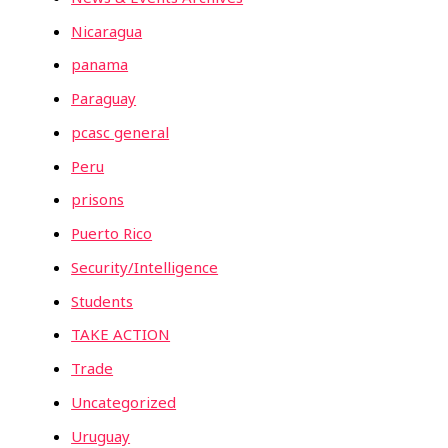
Nicaragua
panama
Paraguay
pcasc general
Peru
prisons
Puerto Rico
Security/Intelligence
Students
TAKE ACTION
Trade
Uncategorized
Uruguay