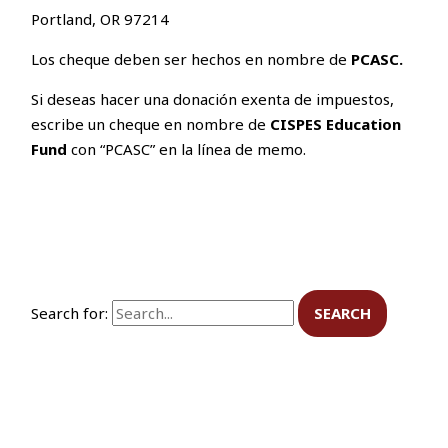
Portland, OR 97214
Los cheque deben ser hechos en nombre de
PCASC.
Si deseas hacer una donación exenta de impuestos,
escribe un cheque en nombre de
CISPES Education
Fund
con “PCASC” en la línea de memo.
Search for: